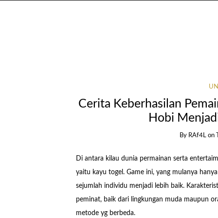
UN
Cerita Keberhasilan Pemai
Hobi Menjad
By
RAf4L
on
Di antara kilau dunia permainan serta enterta
yaitu kayu togel. Game ini, yang mulanya han
sejumlah individu menjadi lebih baik. Karakteri
peminat, baik dari lingkungan muda maupun or
metode yg berbeda.