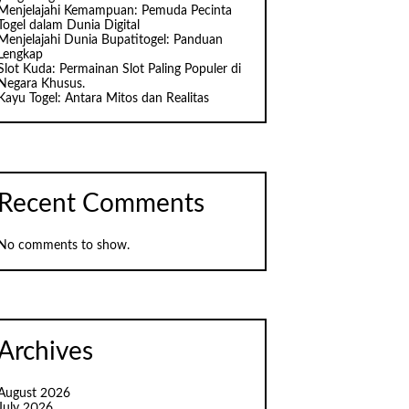
Menjelajahi Kemampuan: Pemuda Pecinta
Togel dalam Dunia Digital
Menjelajahi Dunia Bupatitogel: Panduan
Lengkap
Slot Kuda: Permainan Slot Paling Populer di
Negara Khusus.
Kayu Togel: Antara Mitos dan Realitas
Recent Comments
No comments to show.
Archives
August 2026
July 2026