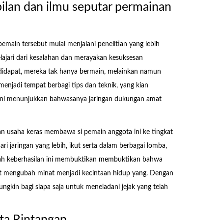
an dan ilmu seputar permainan
emain tersebut mulai menjalani penelitian yang lebih
jari dari kesalahan dan merayakan kesuksesan
 didapat, mereka tak hanya bermain, melainkan namun
menjadi tempat berbagi tips dan teknik, yang kian
 ini menunjukkan bahwasanya jaringan dukungan amat
n usaha keras membawa si pemain anggota ini ke tingkat
i jaringan yang lebih, ikut serta dalam berbagai lomba,
sah keberhasilan ini membuktikan membuktikan bahwa
at mengubah minat menjadi kecintaan hidup yang. Dengan
ngkin bagi siapa saja untuk meneladani jejak yang telah
ta Rintangan