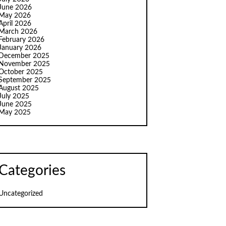
June 2026
May 2026
April 2026
March 2026
February 2026
January 2026
December 2025
November 2025
October 2025
September 2025
August 2025
July 2025
June 2025
May 2025
Categories
Uncategorized