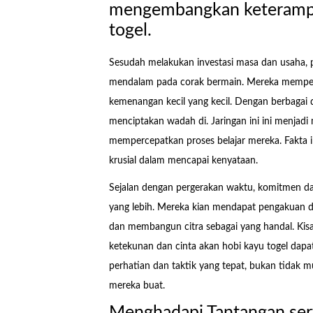
mengembangkan keterampil
togel.
Sesudah melakukan investasi masa dan usaha, p
mendalam pada corak bermain. Mereka mempela
kemenangan kecil yang kecil. Dengan berbagai
menciptakan wadah di. Jaringan ini ini menjadi 
mempercepatkan proses belajar mereka. Fakta
krusial dalam mencapai kenyataan.
Sejalan dengan pergerakan waktu, komitmen da
yang lebih. Mereka kian mendapat pengakuan dar
dan membangun citra sebagai yang handal. Ki
ketekunan dan cinta akan hobi kayu togel dap
perhatian dan taktik yang tepat, bukan tidak mu
mereka buat.
Menghadapi Tantangan ser