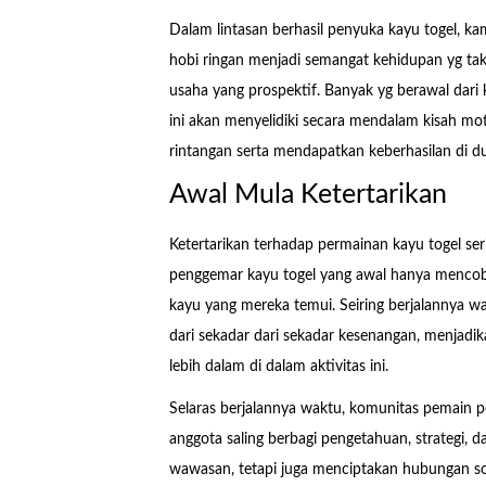
Dalam lintasan berhasil penyuka kayu togel, 
hobi ringan menjadi semangat kehidupan yg t
usaha yang prospektif. Banyak yg berawal dari 
ini akan menyelidiki secara mendalam kisah mot
rintangan serta mendapatkan keberhasilan di du
Awal Mula Ketertarikan
Ketertarikan terhadap permainan kayu togel ser
penggemar kayu togel yang awal hanya mencoba-
kayu yang mereka temui. Seiring berjalannya wa
dari sekadar dari sekadar kesenangan, menjadik
lebih dalam di dalam aktivitas ini.
Selaras berjalannya waktu, komunitas pemain p
anggota saling berbagi pengetahuan, strategi, 
wawasan, tetapi juga menciptakan hubungan sos