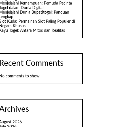
Menjelajahi Kemampuan: Pemuda Pecinta
Togel dalam Dunia Digital
Menjelajahi Dunia Bupatitogel: Panduan
Lengkap
Slot Kuda: Permainan Slot Paling Populer di
Negara Khusus.
Kayu Togel: Antara Mitos dan Realitas
Recent Comments
No comments to show.
Archives
August 2026
July 2026