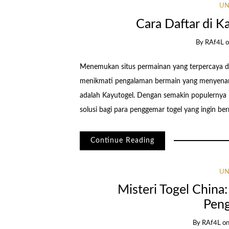
UN
Cara Daftar di 
By
RAf4L
Menemukan situs permainan yang terpercaya d
menikmati pengalaman bermain yang menyenangk
adalah Kayutogel. Dengan semakin populernya p
solusi bagi para penggemar togel yang ingin be
Continue Reading
UN
Misteri Togel China
Peng
By
RAf4L
o