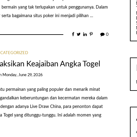
n bermain yang tak terlupakan untuk penggunanya. Dalam
r serta bagaimana situs poker ini menjadi pilihan …
0
CATEGORIZED
aksikan Keajaiban Angka Togel
n
Monday, June 29, 2026
satu permainan yang paling populer dan menarik minat
engandalkan keberuntungan dan kecermatan mereka dalam
 dengan adanya Live Draw China, para penonton dapat
a Togel yang ditunggu-tunggu. Ini adalah momen yang