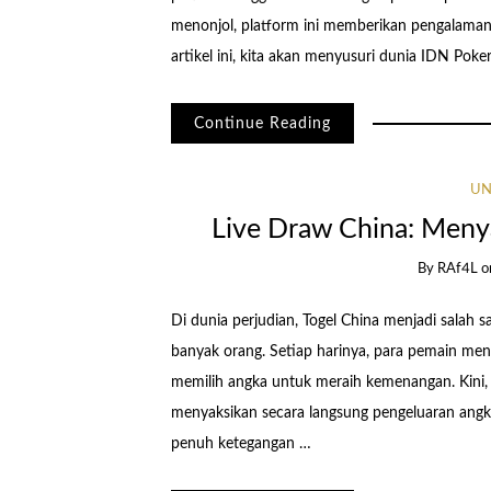
menonjol, platform ini memberikan pengalama
artikel ini, kita akan menyusuri dunia IDN Poke
Continue Reading
UN
Live Draw China: Meny
By
RAf4L
o
Di dunia perjudian, Togel China menjadi salah 
banyak orang. Setiap harinya, para pemain m
memilih angka untuk meraih kemenangan. Kini,
menyaksikan secara langsung pengeluaran angk
penuh ketegangan …