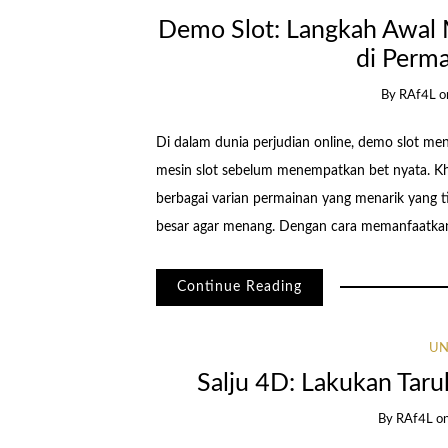
Demo Slot: Langkah Awal
di Perm
By
RAf4L
o
Di dalam dunia perjudian online, demo slot men
mesin slot sebelum menempatkan bet nyata. K
berbagai varian permainan yang menarik yang
besar agar menang. Dengan cara memanfaatkan
Continue Reading
UN
Salju 4D: Lakukan Taru
By
RAf4L
o