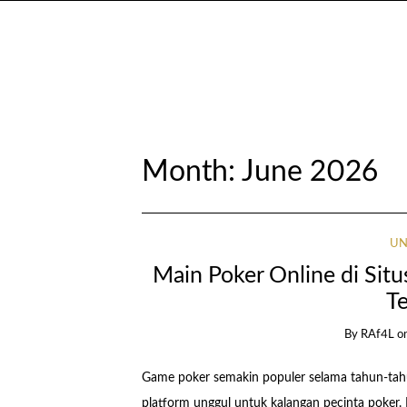
Month:
June 2026
UN
Main Poker Online di Sit
T
By
RAf4L
o
Game poker semakin populer selama tahun-tahun
platform unggul untuk kalangan pecinta poker.