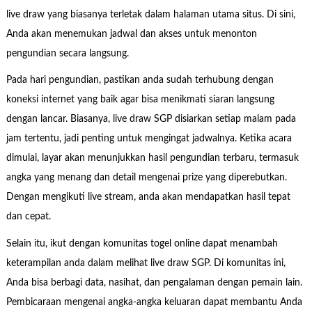
live draw yang biasanya terletak dalam halaman utama situs. Di sini,
Anda akan menemukan jadwal dan akses untuk menonton
pengundian secara langsung.
Pada hari pengundian, pastikan anda sudah terhubung dengan
koneksi internet yang baik agar bisa menikmati siaran langsung
dengan lancar. Biasanya, live draw SGP disiarkan setiap malam pada
jam tertentu, jadi penting untuk mengingat jadwalnya. Ketika acara
dimulai, layar akan menunjukkan hasil pengundian terbaru, termasuk
angka yang menang dan detail mengenai prize yang diperebutkan.
Dengan mengikuti live stream, anda akan mendapatkan hasil tepat
dan cepat.
Selain itu, ikut dengan komunitas togel online dapat menambah
keterampilan anda dalam melihat live draw SGP. Di komunitas ini,
Anda bisa berbagi data, nasihat, dan pengalaman dengan pemain lain.
Pembicaraan mengenai angka-angka keluaran dapat membantu Anda