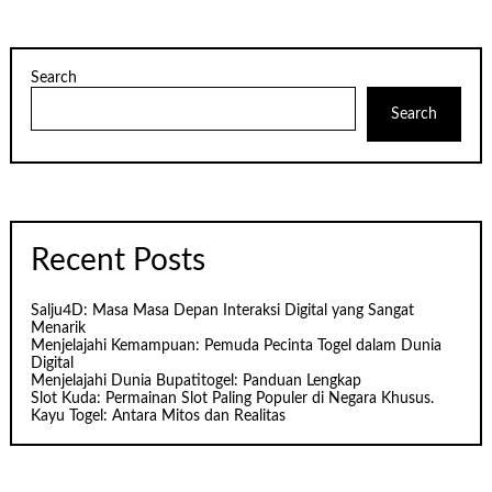
Search
Search
Recent Posts
Salju4D: Masa Masa Depan Interaksi Digital yang Sangat
Menarik
Menjelajahi Kemampuan: Pemuda Pecinta Togel dalam Dunia
Digital
Menjelajahi Dunia Bupatitogel: Panduan Lengkap
Slot Kuda: Permainan Slot Paling Populer di Negara Khusus.
Kayu Togel: Antara Mitos dan Realitas