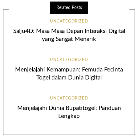
Related Posts
UNCATEGORIZED
Salju4D: Masa Masa Depan Interaksi Digital
yang Sangat Menarik
UNCATEGORIZED
Menjelajahi Kemampuan: Pemuda Pecinta
Togel dalam Dunia Digital
UNCATEGORIZED
Menjelajahi Dunia Bupatitogel: Panduan
Lengkap