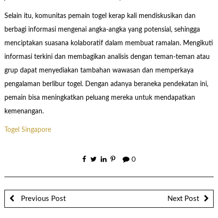
Selain itu, komunitas pemain togel kerap kali mendiskusikan dan
berbagi informasi mengenai angka-angka yang potensial, sehingga
menciptakan suasana kolaboratif dalam membuat ramalan. Mengikuti
informasi terkini dan membagikan analisis dengan teman-teman atau
grup dapat menyediakan tambahan wawasan dan memperkaya
pengalaman berlibur togel. Dengan adanya beraneka pendekatan ini,
pemain bisa meningkatkan peluang mereka untuk mendapatkan
kemenangan.
Togel Singapore
0
Previous Post
Next Post