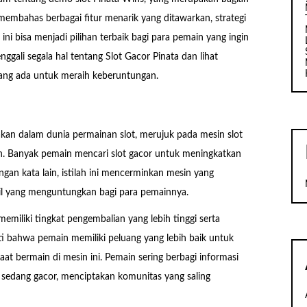
 membahas berbagai fitur menarik yang ditawarkan, strategi
ini bisa menjadi pilihan terbaik bagi para pemain yang ingin
gali segala hal tentang Slot Gacor Pinata dan lihat
ng ada untuk meraih keberuntungan.
akan dalam dunia permainan slot, merujuk pada mesin slot
. Banyak pemain mencari slot gacor untuk meningkatkan
gan kata lain, istilah ini mencerminkan mesin yang
il yang menguntungkan bagi para pemainnya.
emiliki tingkat pengembalian yang lebih tinggi serta
rti bahwa pemain memiliki peluang yang lebih baik untuk
bermain di mesin ini. Pemain sering berbagi informasi
 sedang gacor, menciptakan komunitas yang saling