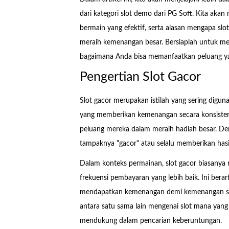
dari kategori slot demo dari PG Soft. Kita akan
bermain yang efektif, serta alasan mengapa slot 
meraih kemenangan besar. Bersiaplah untuk meng
bagaimana Anda bisa memanfaatkan peluang ya
Pengertian Slot Gacor
Slot gacor merupakan istilah yang sering digun
yang memberikan kemenangan secara konsisten
peluang mereka dalam meraih hadiah besar. Den
tampaknya "gacor" atau selalu memberikan has
Dalam konteks permainan, slot gacor biasanya m
frekuensi pembayaran yang lebih baik. Ini bera
mendapatkan kemenangan demi kemenangan saat 
antara satu sama lain mengenai slot mana yang
mendukung dalam pencarian keberuntungan.