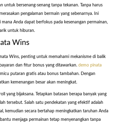
an untuk bersenang-senang tanpa tekanan. Tanpa harus
 merasakan pengalaman bermain yang sebenarnya. Ini
i mana Anda dapat berfokus pada kesenangan permainan,
arik untuk hiburan.
ata Wins
nata Wins, penting untuk memahami mekanisme di balik
bayaran dan fitur bonus yang ditawarkan.
demo pinata
emicu putaran gratis atau bonus tambahan. Dengan
patkan kemenangan besar akan meningkat.
roll yang bijaksana. Tetapkan batasan berapa banyak yang
ah tersebut. Salah satu pendekatan yang efektif adalah
al, kemudian secara bertahap meningkatkan taruhan Anda
embantu menjaga permainan tetap menyenangkan tanpa