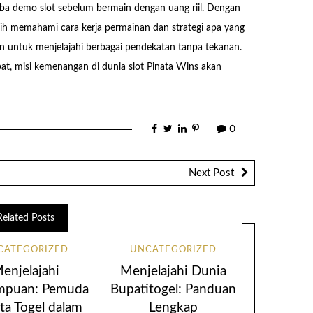
a demo slot sebelum bermain dengan uang riil. Dengan
bih memahami cara kerja permainan dan strategi apa yang
aan untuk menjelajahi berbagai pendekatan tanpa tekanan.
at, misi kemenangan di dunia slot Pinata Wins akan
0
Next Post
Related Posts
CATEGORIZED
UNCATEGORIZED
enjelajahi
Menjelajahi Dunia
puan: Pemuda
Bupatitogel: Panduan
ta Togel dalam
Lengkap