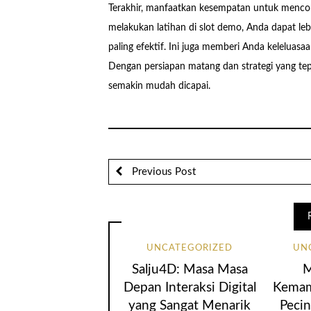
Terakhir, manfaatkan kesempatan untuk mencob
melakukan latihan di slot demo, Anda dapat le
paling efektif. Ini juga memberi Anda keleluas
Dengan persiapan matang dan strategi yang tep
semakin mudah dicapai.
Previous Post
UNCATEGORIZED
UN
Salju4D: Masa Masa
M
Depan Interaksi Digital
Kemam
yang Sangat Menarik
Pecin