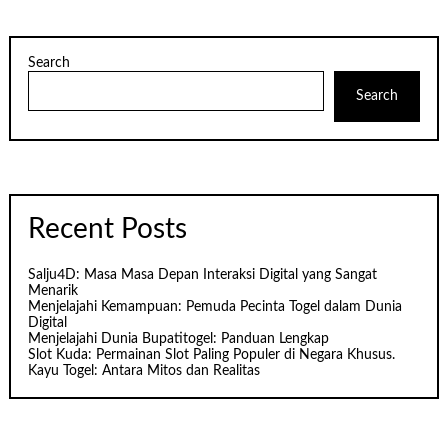
Search
Search
Recent Posts
Salju4D: Masa Masa Depan Interaksi Digital yang Sangat
Menarik
Menjelajahi Kemampuan: Pemuda Pecinta Togel dalam Dunia
Digital
Menjelajahi Dunia Bupatitogel: Panduan Lengkap
Slot Kuda: Permainan Slot Paling Populer di Negara Khusus.
Kayu Togel: Antara Mitos dan Realitas