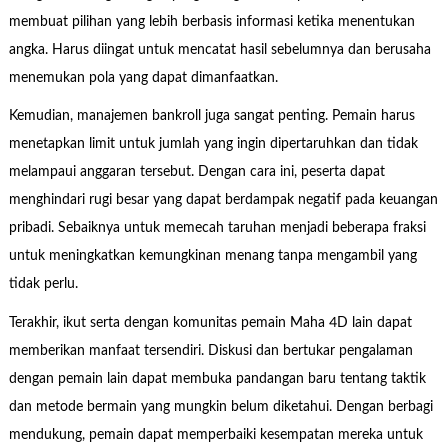
membuat pilihan yang lebih berbasis informasi ketika menentukan
angka. Harus diingat untuk mencatat hasil sebelumnya dan berusaha
menemukan pola yang dapat dimanfaatkan.
Kemudian, manajemen bankroll juga sangat penting. Pemain harus
menetapkan limit untuk jumlah yang ingin dipertaruhkan dan tidak
melampaui anggaran tersebut. Dengan cara ini, peserta dapat
menghindari rugi besar yang dapat berdampak negatif pada keuangan
pribadi. Sebaiknya untuk memecah taruhan menjadi beberapa fraksi
untuk meningkatkan kemungkinan menang tanpa mengambil yang
tidak perlu.
Terakhir, ikut serta dengan komunitas pemain Maha 4D lain dapat
memberikan manfaat tersendiri. Diskusi dan bertukar pengalaman
dengan pemain lain dapat membuka pandangan baru tentang taktik
dan metode bermain yang mungkin belum diketahui. Dengan berbagi
mendukung, pemain dapat memperbaiki kesempatan mereka untuk