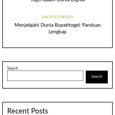
UNCATEGORIZED
Menjelajahi Dunia Bupatitogel: Panduan
Lengkap
Search
Search
Recent Posts