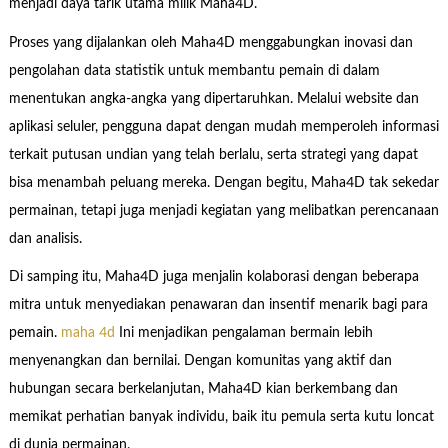
menjadi daya tarik utama milik Maha4D.
Proses yang dijalankan oleh Maha4D menggabungkan inovasi dan
pengolahan data statistik untuk membantu pemain di dalam
menentukan angka-angka yang dipertaruhkan. Melalui website dan
aplikasi seluler, pengguna dapat dengan mudah memperoleh informasi
terkait putusan undian yang telah berlalu, serta strategi yang dapat
bisa menambah peluang mereka. Dengan begitu, Maha4D tak sekedar
permainan, tetapi juga menjadi kegiatan yang melibatkan perencanaan
dan analisis.
Di samping itu, Maha4D juga menjalin kolaborasi dengan beberapa
mitra untuk menyediakan penawaran dan insentif menarik bagi para
pemain.
maha 4d
Ini menjadikan pengalaman bermain lebih
menyenangkan dan bernilai. Dengan komunitas yang aktif dan
hubungan secara berkelanjutan, Maha4D kian berkembang dan
memikat perhatian banyak individu, baik itu pemula serta kutu loncat
di dunia permainan.