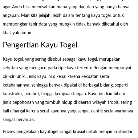
agar Anda bisa memisahkan mana yang dan dan yang hanya hanya
angapan. Mari kita jelajahi lebih dalam tentang kayu togel, untuk
membongkar tabir data yang mungkin tidak banyak diketahui oleh
khalayak umum.
Pengertian Kayu Togel
Kayu togel, yang sering disebut sebagai kayu togel, merupakan
sebutan yang mengacu pada tipe kayu tertentu dengan mempunyai
ciri-ciri unik. Jenis kayu ini dikenal karena kekuatan serta
ketahanannya, sehingga banyak dipakai di berbagai bidang, seperti
konstruksi, perabot, hingga kerajinan tangan. Kayu ini diambil dari
jenis pepohonan yang tumbuh hidup di daerah wilayah tropis, sering
kali dihargai karena serat kayunya yang sangat cantik serta warnanya
sangat bervariasi.
Proses pengelolaan kayutogel sangat krusial untuk menjamin standar