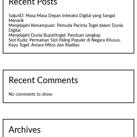
Recent Posts
Salju4D: Masa Masa Depan Interaksi Digital yang Sangat
Menarik
Menjelajahi Kemampuan: Pemuda Pecinta Togel dalam Dunia
Digital
Menjelajahi Dunia Bupatitogel: Panduan Lengkap
Slot Kuda: Permainan Slot Paling Populer di Negara Khusus.
Kayu Togel: Antara Mitos dan Realitas
Recent Comments
No comments to show.
Archives