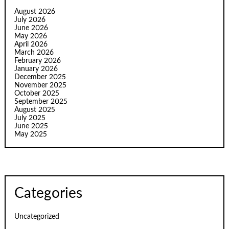
August 2026
July 2026
June 2026
May 2026
April 2026
March 2026
February 2026
January 2026
December 2025
November 2025
October 2025
September 2025
August 2025
July 2025
June 2025
May 2025
Categories
Uncategorized