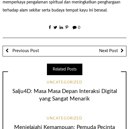
memperkaya pengalaman spiritual dan meningkatkan penghargaan
terhadap alam sekitar serta budaya tempat kayu ini berasal.
0
Previous Post
Next Post
Related Posts
UNCATEGORIZED
Salju4D: Masa Masa Depan Interaksi Digital
yang Sangat Menarik
UNCATEGORIZED
Menjelajahi Kemampuan: Pemuda Pecinta