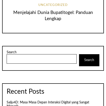
UNCATEGORIZED
Menjelajahi Dunia Bupatitogel: Panduan
Lengkap
Search
Search
Recent Posts
Salju4D: Masa Masa Depan Interaksi Digital yang Sangat