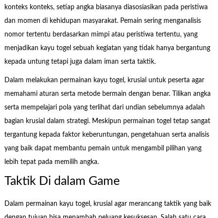
konteks konteks, setiap angka biasanya diasosiasikan pada peristiwa
dan momen di kehidupan masyarakat. Pemain sering menganalisis
nomor tertentu berdasarkan mimpi atau peristiwa tertentu, yang
menjadikan kayu togel sebuah kegiatan yang tidak hanya bergantung
kepada untung tetapi juga dalam iman serta taktik.
Dalam melakukan permainan kayu togel, krusial untuk peserta agar
memahami aturan serta metode bermain dengan benar. Tilikan angka
serta mempelajari pola yang terlihat dari undian sebelumnya adalah
bagian krusial dalam strategi. Meskipun permainan togel tetap sangat
tergantung kepada faktor keberuntungan, pengetahuan serta analisis
yang baik dapat membantu pemain untuk mengambil pilihan yang
lebih tepat pada memilih angka.
Taktik Di dalam Game
Dalam permainan kayu togel, krusial agar merancang taktik yang baik
dengan tujuan bisa menambah peluang kesuksesan. Salah satu cara