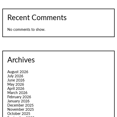
Recent Comments
No comments to show.
Archives
August 2026
July 2026
June 2026
May 2026
April 2026
March 2026
February 2026
January 2026
December 2025
November 2025
October 2025