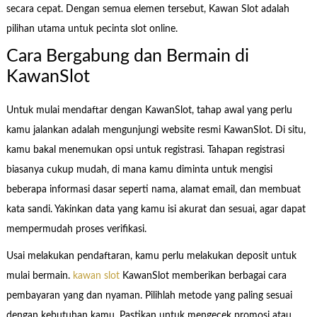
secara cepat. Dengan semua elemen tersebut, Kawan Slot adalah
pilihan utama untuk pecinta slot online.
Cara Bergabung dan Bermain di
KawanSlot
Untuk mulai mendaftar dengan KawanSlot, tahap awal yang perlu
kamu jalankan adalah mengunjungi website resmi KawanSlot. Di situ,
kamu bakal menemukan opsi untuk registrasi. Tahapan registrasi
biasanya cukup mudah, di mana kamu diminta untuk mengisi
beberapa informasi dasar seperti nama, alamat email, dan membuat
kata sandi. Yakinkan data yang kamu isi akurat dan sesuai, agar dapat
mempermudah proses verifikasi.
Usai melakukan pendaftaran, kamu perlu melakukan deposit untuk
mulai bermain.
kawan slot
KawanSlot memberikan berbagai cara
pembayaran yang dan nyaman. Pilihlah metode yang paling sesuai
dengan kebutuhan kamu. Pastikan untuk mengecek promosi atau