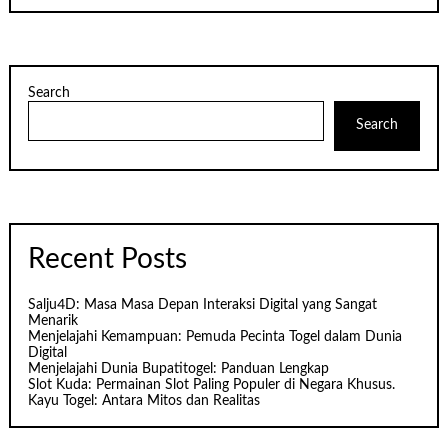
Search
Search
Recent Posts
Salju4D: Masa Masa Depan Interaksi Digital yang Sangat
Menarik
Menjelajahi Kemampuan: Pemuda Pecinta Togel dalam Dunia
Digital
Menjelajahi Dunia Bupatitogel: Panduan Lengkap
Slot Kuda: Permainan Slot Paling Populer di Negara Khusus.
Kayu Togel: Antara Mitos dan Realitas