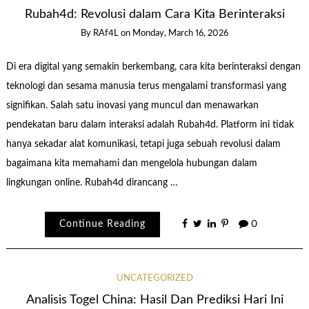
Rubah4d: Revolusi dalam Cara Kita Berinteraksi
By
RAf4L
on
Monday, March 16, 2026
Di era digital yang semakin berkembang, cara kita berinteraksi dengan
teknologi dan sesama manusia terus mengalami transformasi yang
signifikan. Salah satu inovasi yang muncul dan menawarkan
pendekatan baru dalam interaksi adalah Rubah4d. Platform ini tidak
hanya sekadar alat komunikasi, tetapi juga sebuah revolusi dalam
bagaimana kita memahami dan mengelola hubungan dalam
lingkungan online. Rubah4d dirancang …
Continue Reading
0
UNCATEGORIZED
Analisis Togel China: Hasil Dan Prediksi Hari Ini