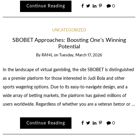
Continue Reading
0
UNCATEGORIZED
SBOBET Approaches: Boosting One’s Winning
Potential
By
RAf4L
on
Tuesday, March 17, 2026
In the landscape of virtual gambling, the site SBOBET is distinguished
as a premier platform for those interested in Judi Bola and other
sports wagering options. Due to its easy-to-navigate design, and a
wide array of betting markets, the platform has gained millions of
users worldwide. Regardless of whether you are a veteran bettor or …
Continue Reading
0