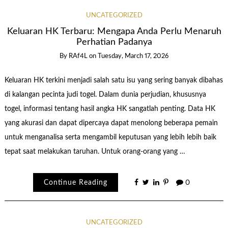
UNCATEGORIZED
Keluaran HK Terbaru: Mengapa Anda Perlu Menaruh
Perhatian Padanya
By
RAf4L
on
Tuesday, March 17, 2026
Keluaran HK terkini menjadi salah satu isu yang sering banyak dibahas
di kalangan pecinta judi togel. Dalam dunia perjudian, khususnya
togel, informasi tentang hasil angka HK sangatlah penting. Data HK
yang akurasi dan dapat dipercaya dapat menolong beberapa pemain
untuk menganalisa serta mengambil keputusan yang lebih lebih baik
tepat saat melakukan taruhan. Untuk orang-orang yang …
Continue Reading
0
UNCATEGORIZED