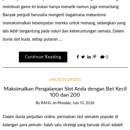
membuat game ini bukan hanya menarik namun juga menantang.
Banyak penjudi berusaha mengerti bagaimana mekanisme
memaksimalkan kesempatan mereka untuk menang, sedangkan yang
lain lebih bergantung pada naluri dan keberuntungan semata. Dalam
dunia slot kuda, setiap putaran …
Continue Reading
0
UNCATEGORIZED
Maksimalkan Pengalaman Slot Anda dengan Bet Kecil
100 dan 200
By
RAf4L
on
Monday, July 13, 2026
Dalam dunia perjudian online, permainan slot semakin populer di
kalangan para pemain. Salah satu strategi yang banyak dicari adalah