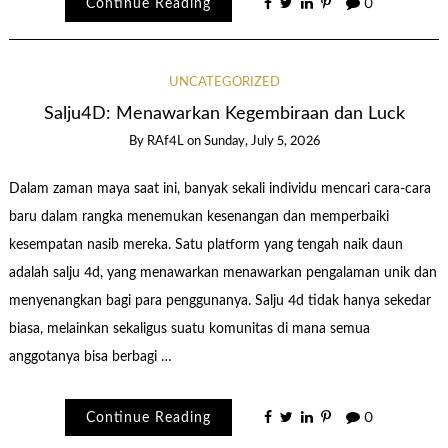
Continue Reading
0
UNCATEGORIZED
Salju4D: Menawarkan Kegembiraan dan Luck
By
RAf4L
on
Sunday, July 5, 2026
Dalam zaman maya saat ini, banyak sekali individu mencari cara-cara
baru dalam rangka menemukan kesenangan dan memperbaiki
kesempatan nasib mereka. Satu platform yang tengah naik daun
adalah salju 4d, yang menawarkan menawarkan pengalaman unik dan
menyenangkan bagi para penggunanya. Salju 4d tidak hanya sekedar
biasa, melainkan sekaligus suatu komunitas di mana semua
anggotanya bisa berbagi …
Continue Reading
0