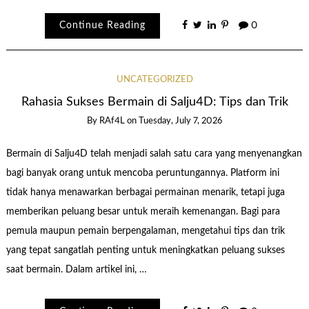
Continue Reading
0
UNCATEGORIZED
Rahasia Sukses Bermain di Salju4D: Tips dan Trik
By
RAf4L
on
Tuesday, July 7, 2026
Bermain di Salju4D telah menjadi salah satu cara yang menyenangkan
bagi banyak orang untuk mencoba peruntungannya. Platform ini
tidak hanya menawarkan berbagai permainan menarik, tetapi juga
memberikan peluang besar untuk meraih kemenangan. Bagi para
pemula maupun pemain berpengalaman, mengetahui tips dan trik
yang tepat sangatlah penting untuk meningkatkan peluang sukses
saat bermain. Dalam artikel ini, …