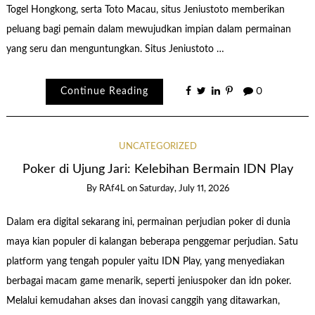
Togel Hongkong, serta Toto Macau, situs Jeniustoto memberikan
peluang bagi pemain dalam mewujudkan impian dalam permainan
yang seru dan menguntungkan. Situs Jeniustoto …
Continue Reading
0
UNCATEGORIZED
Poker di Ujung Jari: Kelebihan Bermain IDN Play
By
RAf4L
on
Saturday, July 11, 2026
Dalam era digital sekarang ini, permainan perjudian poker di dunia
maya kian populer di kalangan beberapa penggemar perjudian. Satu
platform yang tengah populer yaitu IDN Play, yang menyediakan
berbagai macam game menarik, seperti jeniuspoker dan idn poker.
Melalui kemudahan akses dan inovasi canggih yang ditawarkan,