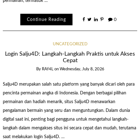
permainan, termasuk …
Continue Reading
0
UNCATEGORIZED
Login Salju4D: Langkah-Langkah Praktis untuk Akses
Cepat
By
RAf4L
on
Wednesday, July 8, 2026
Salju4D merupakan salah satu platform yang banyak dicari oleh para
pencinta permainan angka di Indonesia. Dengan berbagai pilihan
permainan dan hadiah menarik, situs Salju4D menawarkan
pengalaman bermain yang seru dan menguntungkan. Dalam dunia
digital saat ini, penting bagi pengguna untuk mengetahui langkah-
langkah dalam mengakses situs ini secara cepat dan mudah, terutama
saat melakukan login Salju4D. …