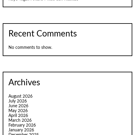
Recent Comments
No comments to show.
Archives
August 2026
July 2026
June 2026
May 2026
April 2026
March 2026
February 2026
January 2026
December 2025