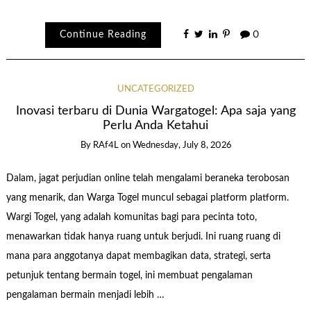
Continue Reading
0
UNCATEGORIZED
Inovasi terbaru di Dunia Wargatogel: Apa saja yang
Perlu Anda Ketahui
By
RAf4L
on
Wednesday, July 8, 2026
Dalam, jagat perjudian online telah mengalami beraneka terobosan
yang menarik, dan Warga Togel muncul sebagai platform platform.
Wargi Togel, yang adalah komunitas bagi para pecinta toto,
menawarkan tidak hanya ruang untuk berjudi. Ini ruang ruang di
mana para anggotanya dapat membagikan data, strategi, serta
petunjuk tentang bermain togel, ini membuat pengalaman
pengalaman bermain menjadi lebih …