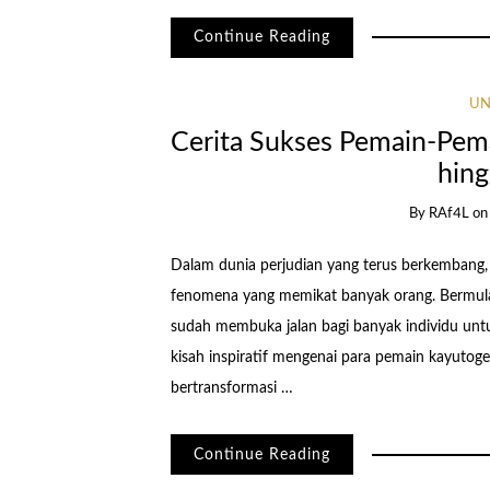
Continue Reading
UN
Cerita Sukses Pemain-Pema
hin
By
RAf4L
o
Dalam dunia perjudian yang terus berkembang,
fenomena yang memikat banyak orang. Bermula 
sudah membuka jalan bagi banyak individu untu
kisah inspiratif mengenai para pemain kayutog
bertransformasi …
Continue Reading