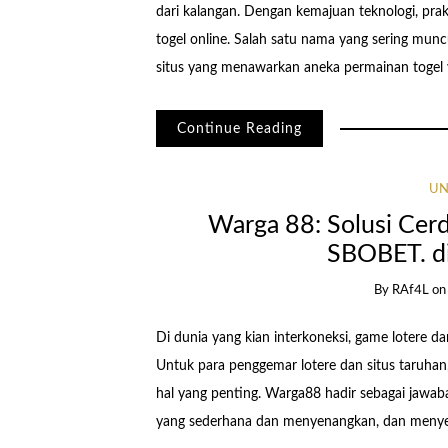
dari kalangan. Dengan kemajuan teknologi, prak
togel online. Salah satu nama yang sering mun
situs yang menawarkan aneka permainan togel
Continue Reading
UN
Warga 88: Solusi Cerd
SBOBET. di
By
RAf4L
o
Di dunia yang kian interkoneksi, game lotere da
Untuk para penggemar lotere dan situs taruhan
hal yang penting. Warga88 hadir sebagai jawab
yang sederhana dan menyenangkan, dan menyed