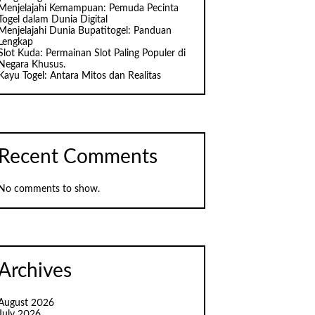
Menjelajahi Kemampuan: Pemuda Pecinta
Togel dalam Dunia Digital
Menjelajahi Dunia Bupatitogel: Panduan
Lengkap
Slot Kuda: Permainan Slot Paling Populer di
Negara Khusus.
Kayu Togel: Antara Mitos dan Realitas
Recent Comments
No comments to show.
Archives
August 2026
July 2026