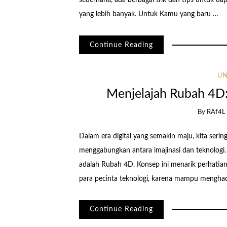
sederhana, ada berbagai trik dan tips untuk
yang lebih banyak. Untuk Kamu yang baru …
Continue Reading
UN
Menjelajah Rubah 4D:
By
RAf4L
Dalam era digital yang semakin maju, kita seri
menggabungkan antara imajinasi dan teknologi
adalah Rubah 4D. Konsep ini menarik perhatian
para pecinta teknologi, karena mampu menghad
Continue Reading