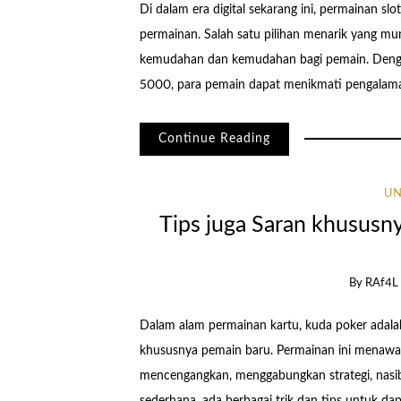
Di dalam era digital sekarang ini, permainan sl
permainan. Salah satu pilihan menarik yang m
kemudahan dan kemudahan bagi pemain. Dengan
5000, para pemain dapat menikmati pengalama
Continue Reading
UN
Tips juga Saran khusus
By
RAf4L
Dalam alam permainan kartu, kuda poker adal
khususnya pemain baru. Permainan ini menawa
mencengangkan, menggabungkan strategi, nasib, 