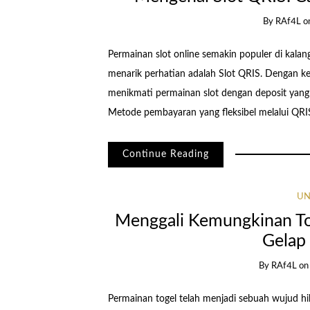
By
RAf4L
o
Permainan slot online semakin populer di kalang
menarik perhatian adalah Slot QRIS. Dengan k
menikmati permainan slot dengan deposit yang t
Metode pembayaran yang fleksibel melalui QR
Continue Reading
UN
Menggali Kemungkinan To
Gelap 
By
RAf4L
o
Permainan togel telah menjadi sebuah wujud hi