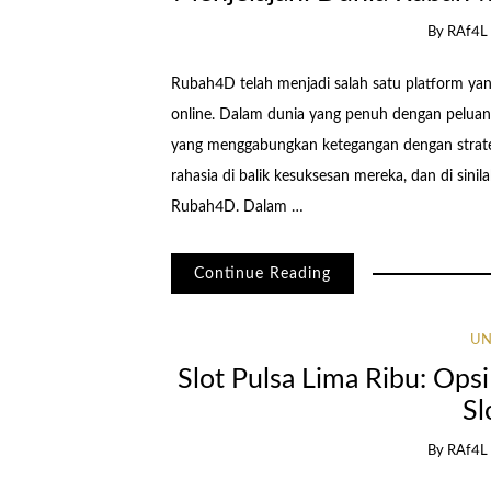
By
RAf4L
Rubah4D telah menjadi salah satu platform ya
online. Dalam dunia yang penuh dengan pelu
yang menggabungkan ketegangan dengan strat
rahasia di balik kesuksesan mereka, dan di sini
Rubah4D. Dalam …
Continue Reading
UN
Slot Pulsa Lima Ribu: Op
Sl
By
RAf4L