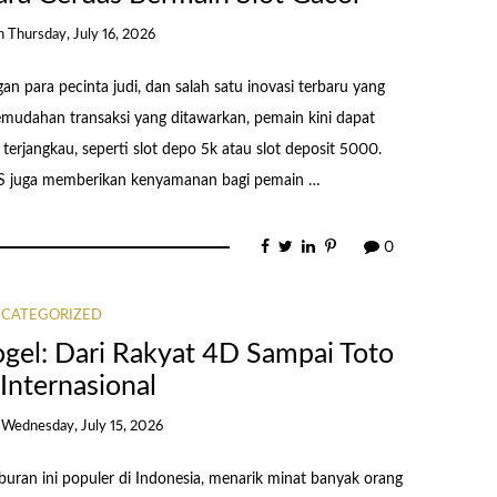
n
Thursday, July 16, 2026
an para pecinta judi, dan salah satu inovasi terbaru yang
emudahan transaksi yang ditawarkan, pemain kini dapat
erjangkau, seperti slot depo 5k atau slot deposit 5000.
IS juga memberikan kenyamanan bagi pemain …
0
CATEGORIZED
gel: Dari Rakyat 4D Sampai Toto
Internasional
n
Wednesday, July 15, 2026
buran ini populer di Indonesia, menarik minat banyak orang