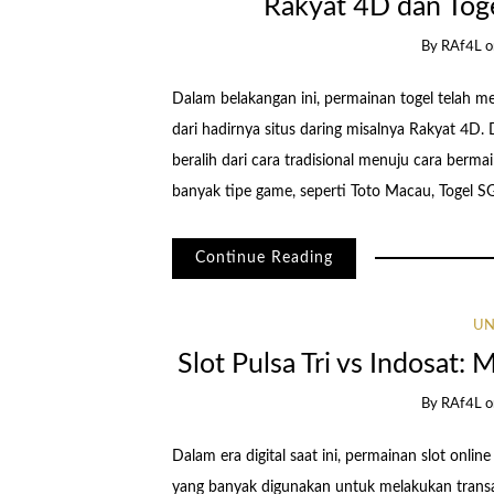
Rakyat 4D dan Tog
By
RAf4L
Dalam belakangan ini, permainan togel telah me
dari hadirnya situs daring misalnya Rakyat 4D.
beralih dari cara tradisional menuju cara berma
banyak tipe game, seperti Toto Macau, Togel SG
Continue Reading
UN
Slot Pulsa Tri vs Indosat
By
RAf4L
Dalam era digital saat ini, permainan slot onli
yang banyak digunakan untuk melakukan transak