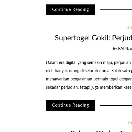
Continue Reading
UN
Supertogel Gokil: Perj
By
RAf4L
Dalam era digital yang semakin maju, perjudian 
oleh banyak orang di seluruh dunia. Salah satu
menawarkan pengalaman bermain togel dengan 
sekadar perjudian, tetapi juga memberikan ke
Continue Reading
UN