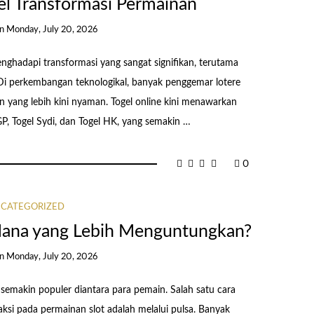
el Transformasi Permainan
on
Monday, July 20, 2026
nghadapi transformasi yang sangat signifikan, terutama
 Di perkembangan teknologikal, banyak penggemar lotere
in yang lebih kini nyaman. Togel online kini menawarkan
P, Togel Sydi, dan Togel HK, yang semakin …
0
CATEGORIZED
: Mana yang Lebih Menguntungkan?
on
Monday, July 20, 2026
ne semakin populer diantara para pemain. Salah satu cara
si pada permainan slot adalah melalui pulsa. Banyak