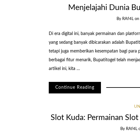
Menjelajahi Dunia B
By
RAf4L
o
Di era digital ini, banyak permainan dan platf
yang sedang banyak dibicarakan adalah Bupati
tetapi juga memberikan kesempatan bagi par
berbagai fitur menarik, Bupatitogel telah menja
artikel ini, kita …
Continue Reading
UN
Slot Kuda: Permainan Slot
By
RAf4L