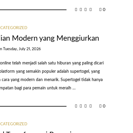
0
CATEGORIZED
udian Modern yang Menggiurkan
on
Tuesday, July 21, 2026
online telah menjadi salah satu hiburan yang paling dicari
 platform yang semakin populer adalah supertogel, yang
cara yang modern dan menarik. Supertogel tidak hanya
sempatan bagi para pemain untuk meraih …
0
CATEGORIZED