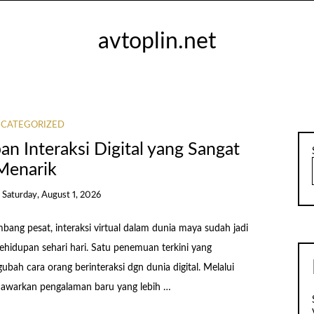
avtoplin.net
CATEGORIZED
n Interaksi Digital yang Sangat
Menarik
n
Saturday, August 1, 2026
bang pesat, interaksi virtual dalam dunia maya sudah jadi
ehidupan sehari hari. Satu penemuan terkini yang
ubah cara orang berinteraksi dgn dunia digital. Melalui
nawarkan pengalaman baru yang lebih …