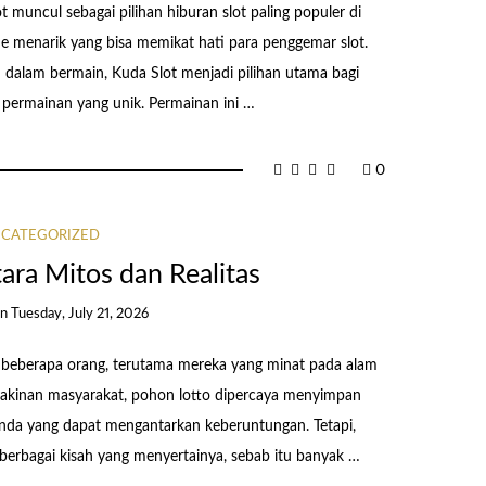
 muncul sebagai pilihan hiburan slot paling populer di
 menarik yang bisa memikat hati para penggemar slot.
dalam bermain, Kuda Slot menjadi pilihan utama bagi
ermainan yang unik. Permainan ini …
0
CATEGORIZED
ara Mitos dan Realitas
on
Tuesday, July 21, 2026
gi beberapa orang, terutama mereka yang minat pada alam
akinan masyarakat, pohon lotto dipercaya menyimpan
anda yang dapat mengantarkan keberuntungan. Tetapi,
 berbagai kisah yang menyertainya, sebab itu banyak …